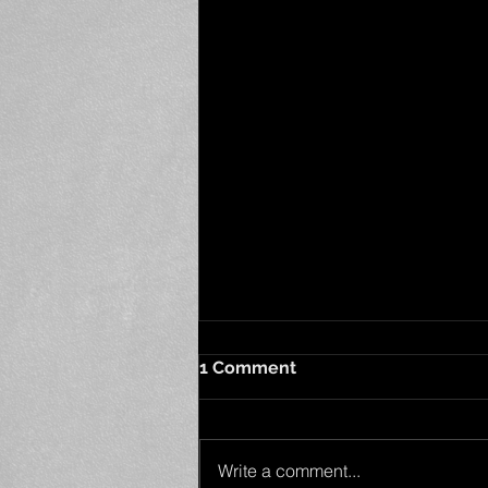
1 Comment
Write a comment...